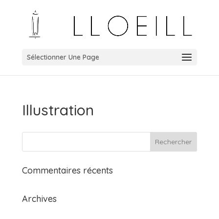
Sélectionner Une Page
Illustration
Commentaires récents
Archives