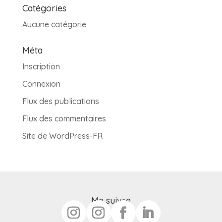
Catégories
Aucune catégorie
Méta
Inscription
Connexion
Flux des publications
Flux des commentaires
Site de WordPress-FR
Me suivre