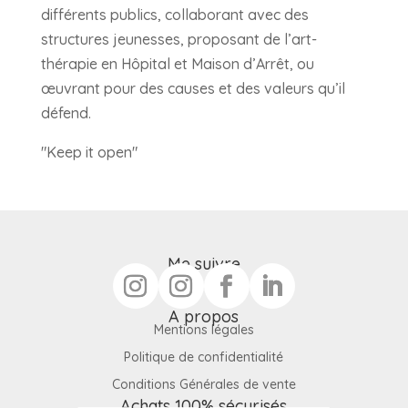
différents publics, collaborant avec des
structures jeunesses, proposant de l’art-
thérapie en Hôpital et Maison d’Arrêt, ou
œuvrant pour des causes et des valeurs qu’il
défend.
"Keep it open"
Me suivre
A propos
Mentions légales
Politique de confidentialité
Conditions Générales de vente
Achats 100% sécurisés