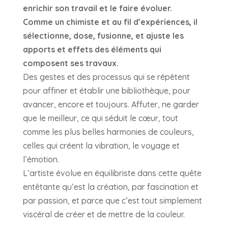
enrichir son travail et le faire évoluer.
Comme un chimiste et au fil d’expériences, il
sélectionne, dose, fusionne, et ajuste les
apports et effets des éléments qui
composent ses travaux.
Des gestes et des processus qui se répètent
pour affiner et établir une bibliothèque, pour
avancer, encore et toujours. Affuter, ne garder
que le meilleur, ce qui séduit le cœur, tout
comme les plus belles harmonies de couleurs,
celles qui créent la vibration, le voyage et
l’émotion.
L’artiste évolue en équilibriste dans cette quête
entêtante qu’est la création, par fascination et
par passion, et parce que c’est tout simplement
viscéral de créer et de mettre de la couleur.