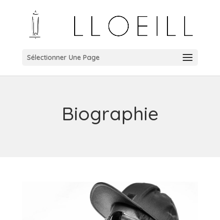
Sélectionner Une Page
Biographie