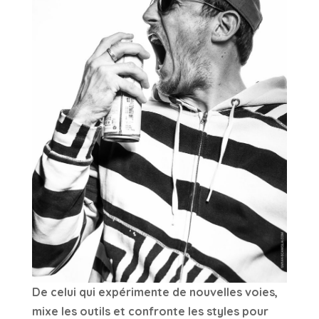
De celui qui expérimente de nouvelles voies,
mixe les outils et confronte les styles pour