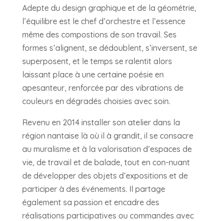
Adepte du design graphique et de la géométrie,
l’équilibre est le chef d’orchestre et l’essence
même des compostions de son travail. Ses
formes s’alignent, se dédoublent, s’inversent, se
superposent, et le temps se ralentit alors
laissant place à une certaine poésie en
apesanteur, renforcée par des vibrations de
couleurs en dégradés choisies avec soin.
Revenu en 2014 installer son atelier dans la
région nantaise là où il à grandit, il se consacre
au muralisme et à la valorisation d’espaces de
vie, de travail et de balade, tout en con-nuant
de développer des objets d’expositions et de
participer à des événements. Il partage
également sa passion et encadre des
réalisations participatives ou commandes avec